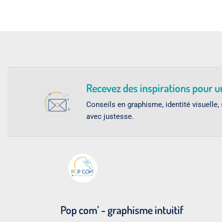
Recevez des inspirations pour 
Conseils en graphisme, identité visuelle,
avec justesse.
Pop com’ - graphisme intuitif