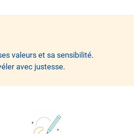
es valeurs et sa sensibilité.
éler avec justesse.