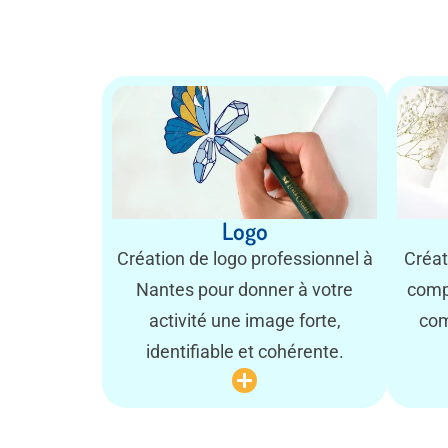
Logo
Création de logo professionnel à
Créat
Nantes pour donner à votre
comp
activité une image forte,
com
identifiable et cohérente.