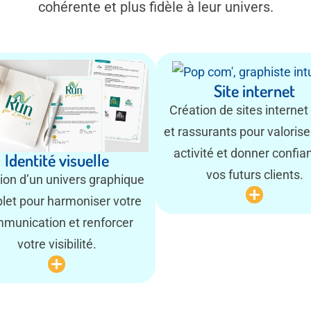
cohérente et plus fidèle à leur univers.
Site internet
Création de sites internet 
et rassurants pour valorise
activité et donner confia
Identité visuelle
vos futurs clients.
ion d’un univers graphique
let pour harmoniser votre
munication et renforcer
votre visibilité.