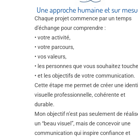
Une approche humaine et sur mesu
Chaque projet commence par un temps
d’échange pour comprendre :
• votre activité,
• votre parcours,
• vos valeurs,
• les personnes que vous souhaitez touche
• et les objectifs de votre communication.
Cette étape me permet de créer une ident
visuelle professionnelle, cohérente et
durable.
Mon objectif n’est pas seulement de réalis
un “beau visuel”, mais de concevoir une
communication qui inspire confiance et