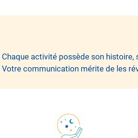
Chaque activité possède son histoire, s
Votre communication mérite de les rév