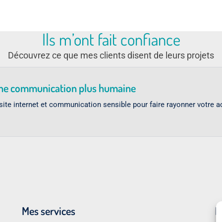
Ils m’ont fait confiance
Découvrez ce que mes clients disent de leurs projets
une communication plus humaine
 site internet et communication sensible pour faire rayonner votre ac
Mes services
D