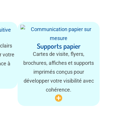
Supports papier
clairs
Cartes de visite, flyers,
r votre
brochures, affiches et supports
nce à
imprimés conçus pour
développer votre visibilité avec
cohérence.