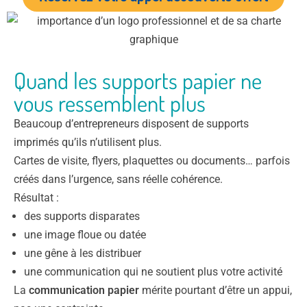
Quand les supports papier ne
vous ressemblent plus
Beaucoup d’entrepreneurs disposent de supports
imprimés qu’ils n’utilisent plus.
Cartes de visite, flyers, plaquettes ou documents… parfois
créés dans l’urgence, sans réelle cohérence.
Résultat :
des supports disparates
une image floue ou datée
une gêne à les distribuer
une communication qui ne soutient plus votre activité
La
communication papier
mérite pourtant d’être un appui,