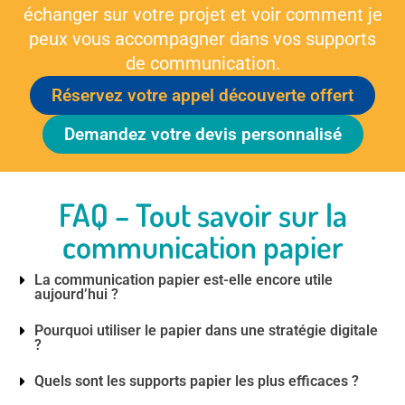
échanger sur votre projet et voir comment je
peux vous accompagner dans vos supports
de communication.
Réservez votre appel découverte offert
Demandez votre devis personnalisé
FAQ – Tout savoir sur la
communication papier
La communication papier est-elle encore utile
aujourd’hui ?
Pourquoi utiliser le papier dans une stratégie digitale
?
Quels sont les supports papier les plus efficaces ?