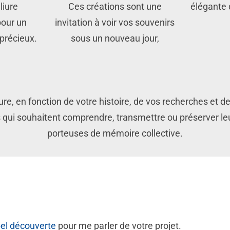
liure
Ces créations sont une
élégante 
pour un
invitation à voir vos souvenirs
précieux.
sous un nouveau jour,
e, en fonction de votre histoire, de vos recherches et d
 qui souhaitent comprendre, transmettre ou préserver leu
porteuses de mémoire collective.
el découverte
pour me parler de votre projet.