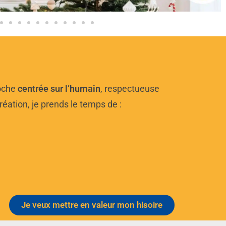
roche
centrée sur l’humain
, respectueuse
réation, je prends le temps de :
Je veux mettre en valeur mon hisoire