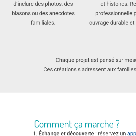
d’inclure des photos, des
et histoires. Re
blasons ou des anecdotes
professionnelle 
familiales.
ouvrage durable et 
Chaque projet est pensé sur mesur
Ces créations s’adressent aux familles
Comment ça marche ?
Échange et découverte
: réservez un
app