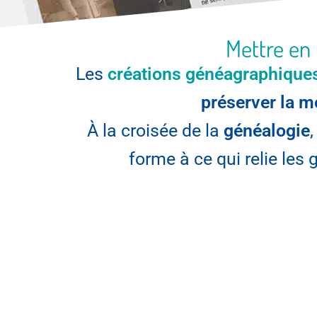
Mettre en 
Les
créations généagraphique
préserver la m
À la croisée de la
généalogie
forme à ce qui relie les 