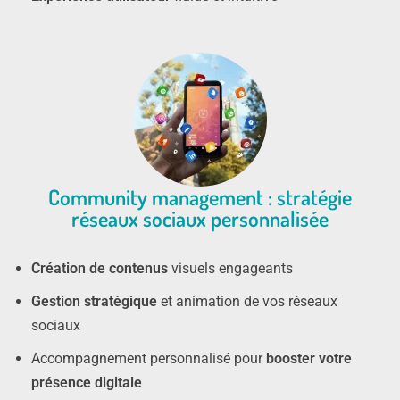
Community management : stratégie
réseaux sociaux personnalisée
Création de contenus
visuels engageants
Gestion stratégique
et animation de vos réseaux
sociaux
Accompagnement personnalisé pour
booster votre
présence digitale