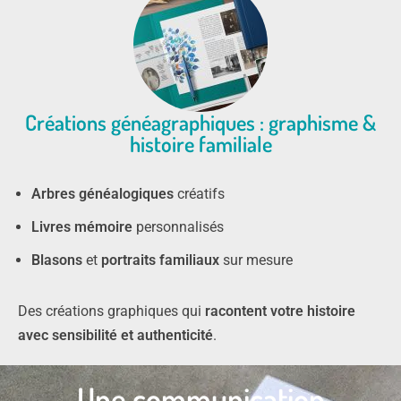
Créations généagraphiques : graphisme &
histoire familiale
Arbres généalogiques
créatifs
Livres mémoire
personnalisés
Blasons
et
portraits familiaux
sur mesure
Des créations graphiques qui
racontent votre histoire
avec sensibilité et authenticité
.
Une communication