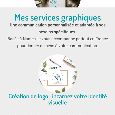
Mes services graphiques
Une communication personnalisée et adaptée à vos
besoins spécifiques.
Basée à Nantes, je vous accompagne partout en France
pour donner du sens à votre communication.
Création de logo : incarnez votre identité
visuelle