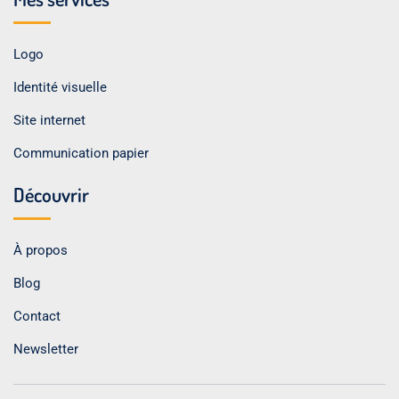
Logo
Identité visuelle
Site internet
Communication papier
Découvrir
À propos
Blog
Contact
Newsletter