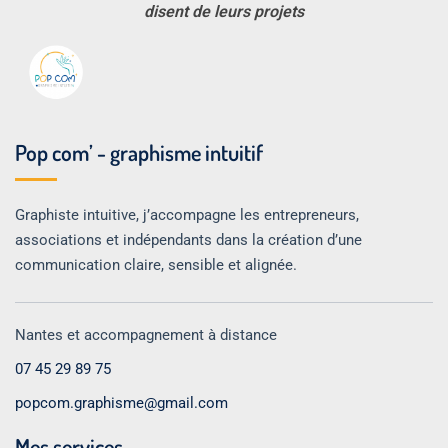
disent de leurs projets
Pop com’ - graphisme intuitif
Graphiste intuitive, j’accompagne les entrepreneurs,
associations et indépendants dans la création d’une
communication claire, sensible et alignée.
Nantes et accompagnement à distance
07 45 29 89 75
popcom.graphisme@gmail.com
Mes services