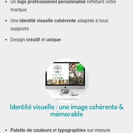
Un
logo professionnel personnalisé
reflétant votre
marque
Une
identité visuelle cohérente
adaptée à tous
supports
Design
créatif
et
unique
Identité visuelle : une image cohérente &
mémorable
Palette de couleurs
et
typographies
sur mesure