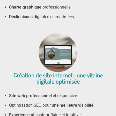
Charte graphique
professionnelle
Déclinaisons
digitales et imprimées
Création de site internet : une vitrine
digitale optimisée
Site web
professionnel
et responsive
Optimisation SEO pour une
meilleure visibilité
Expérience utilisateur
fluide et intuitive