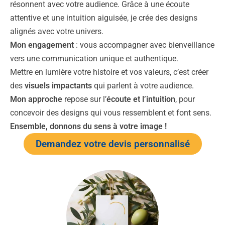
résonnent avec votre audience. Grâce à une écoute
attentive et une intuition aiguisée, je crée des designs
alignés avec votre univers.
Mon engagement
: vous accompagner avec bienveillance
vers une communication unique et authentique.
Mettre en lumière votre histoire et vos valeurs, c’est créer
des
visuels impactants
qui parlent à votre audience.
Mon approche
repose sur l’
écoute et l’intuition
, pour
concevoir des designs qui vous ressemblent et font sens.
Ensemble, donnons du sens à votre image !
Demandez votre devis personnalisé