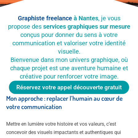
Graphiste freelance
à Nantes
, je vous
propose des
services graphiques sur mesure
conçus pour donner du sens à votre
communication et valoriser votre identité
visuelle.
Bienvenue dans mon univers graphique, où
chaque projet est une aventure humaine et
créative pour renforcer votre image.
Réservez votre appel découverte gratuit
Mon approche : replacer l’humain au cœur de
votre communication
Mettre en lumière votre histoire et vos valeurs, c’est
concevoir des visuels impactants et authentiques qui