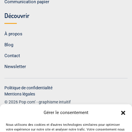
Communication papier
Découvrir
À propos
Blog
Contact
Newsletter
Politique de confidentialité
Mentions légales
© 2026 Pop com’ - graphisme intuitif
Tous droits réservés
Gérer le consentement
Nous utilisons des cookies et d'autres technologies similaires pour optimiser
votre expérience sur notre site et analyser notre trafic. Votre consentement nous