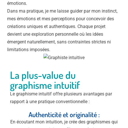
émotions.
Dans ma pratique, je me laisse guider par mon instinct,
mes émotions et mes perceptions pour concevoir des
créations uniques et authentiques. Chaque projet
devient une exploration personnelle où les idées
émergent naturellement, sans contraintes strictes ni
limitations imposées.
La plus-value du
graphisme intuitif
Le graphisme intuitif offre plusieurs avantages par
rapport à une pratique conventionnelle :
Authenticité et originalité :
En écoutant mon intuition, je crée des graphismes qui