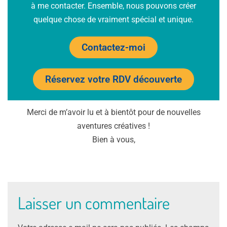
à me contacter. Ensemble, nous pouvons créer
quelque chose de vraiment spécial et unique.
Contactez-moi
Réservez votre RDV découverte
Merci de m’avoir lu et à bientôt pour de nouvelles
aventures créatives !
Bien à vous,
Laisser un commentaire