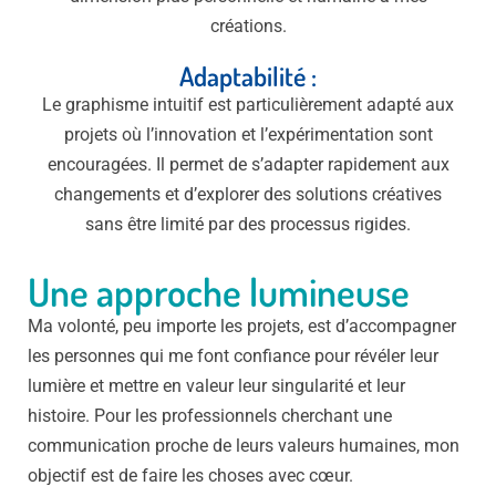
créations.
Adaptabilité :
Le graphisme intuitif est particulièrement adapté aux
projets où l’innovation et l’expérimentation sont
encouragées. Il permet de s’adapter rapidement aux
changements et d’explorer des solutions créatives
sans être limité par des processus rigides.
Une approche lumineuse
Ma volonté, peu importe les projets, est d’accompagner
les personnes qui me font confiance pour révéler leur
lumière et mettre en valeur leur singularité et leur
histoire. Pour les professionnels cherchant une
communication proche de leurs valeurs humaines, mon
objectif est de faire les choses avec cœur.