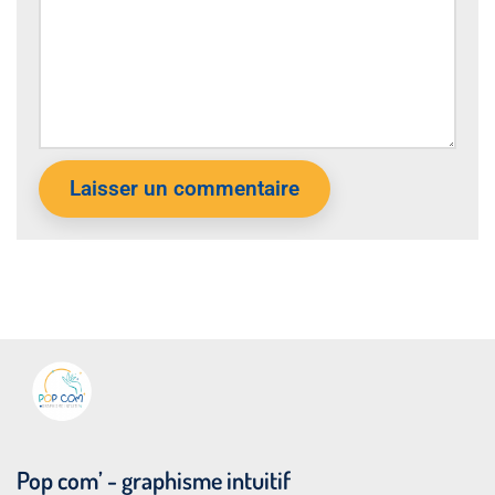
Pop com’ - graphisme intuitif