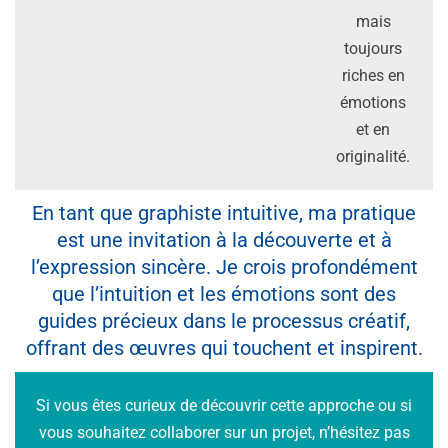
mais
toujours
riches en
émotions
et en
originalité.
En tant que graphiste intuitive, ma pratique
est une invitation à la découverte et à
l’expression sincère. Je crois profondément
que l’intuition et les émotions sont des
guides précieux dans le processus créatif,
offrant des œuvres qui touchent et inspirent.
Si vous êtes curieux de découvrir cette approche ou si
vous souhaitez collaborer sur un projet, n’hésitez pas