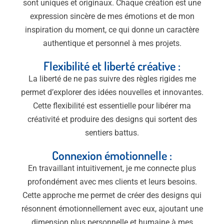
sont uniques et originaux. Chaque création est une
expression sincère de mes émotions et de mon
inspiration du moment, ce qui donne un caractère
authentique et personnel à mes projets.
Flexibilité et liberté créative :
La liberté de ne pas suivre des règles rigides me
permet d’explorer des idées nouvelles et innovantes.
Cette flexibilité est essentielle pour libérer ma
créativité et produire des designs qui sortent des
sentiers battus.
Connexion émotionnelle :
En travaillant intuitivement, je me connecte plus
profondément avec mes clients et leurs besoins.
Cette approche me permet de créer des designs qui
résonnent émotionnellement avec eux, ajoutant une
dimension plus personnelle et humaine à mes