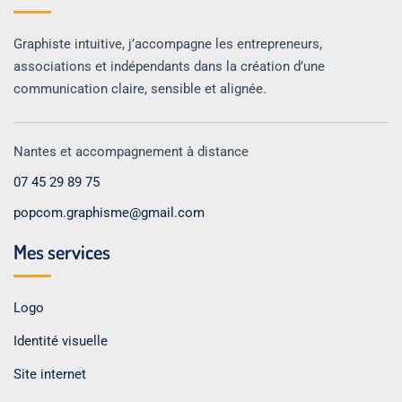
Graphiste intuitive, j’accompagne les entrepreneurs,
associations et indépendants dans la création d’une
communication claire, sensible et alignée.
Nantes et accompagnement à distance
07 45 29 89 75
popcom.graphisme@gmail.com
Mes services
Logo
Identité visuelle
Site internet