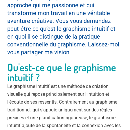
approche qui me passionne et qui
transforme mon travail en une véritable
aventure créative. Vous vous demandez
peut-être ce qu’est le graphisme intuitif et
en quoi il se distingue de la pratique
conventionnelle du graphisme. Laissez-moi
vous partager ma vision.
Qu'est-ce que le graphisme
intuitif ?
Le graphisme intuitif est une méthode de création
visuelle qui repose principalement sur l’intuition et
l’écoute de ses ressentis. Contrairement au graphisme
traditionnel, qui s’appuie uniquement sur des règles
précises et une planification rigoureuse, le graphisme
intuitif ajoute de la spontanéité et la connexion avec les