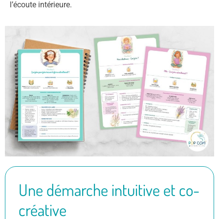
l’écoute intérieure.
Une démarche intuitive et co-
créative