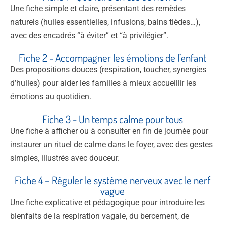
Une fiche simple et claire, présentant des remèdes
naturels (huiles essentielles, infusions, bains tièdes…),
avec des encadrés “à éviter” et “à privilégier”.
Fiche 2 - Accompagner les émotions de l’enfant
Des propositions douces (respiration, toucher, synergies
d’huiles) pour aider les familles à mieux accueillir les
émotions au quotidien.
Fiche 3 - Un temps calme pour tous
Une fiche à afficher ou à consulter en fin de journée pour
instaurer un rituel de calme dans le foyer, avec des gestes
simples, illustrés avec douceur.
Fiche 4 – Réguler le système nerveux avec le nerf
vague
Une fiche explicative et pédagogique pour introduire les
bienfaits de la respiration vagale, du bercement, de