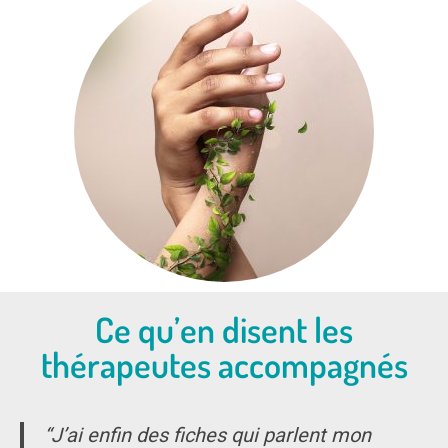
Ce qu’en disent les
thérapeutes accompagnés
“J’ai enfin des fiches qui parlent mon