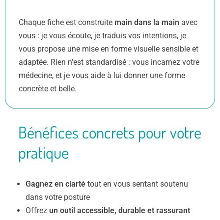
Chaque fiche est construite
main dans la main
avec
vous : je vous écoute, je traduis vos intentions, je
vous propose une mise en forme visuelle sensible et
adaptée. Rien n’est standardisé : vous incarnez votre
médecine, et je vous aide à lui donner une forme
concrète et belle.
Bénéfices concrets pour votre
pratique
Gagnez en clarté
tout en vous sentant soutenu
dans votre posture
Offrez
un outil accessible, durable et rassurant