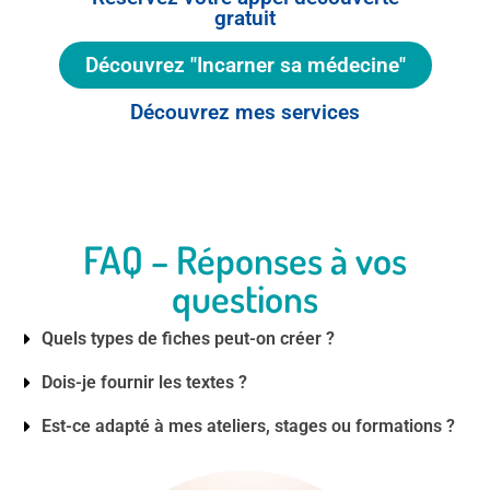
gratuit
Découvrez "Incarner sa médecine"
Découvrez mes services
FAQ – Réponses à vos
questions
Quels types de fiches peut-on créer ?
Dois-je fournir les textes ?
Est-ce adapté à mes ateliers, stages ou formations ?