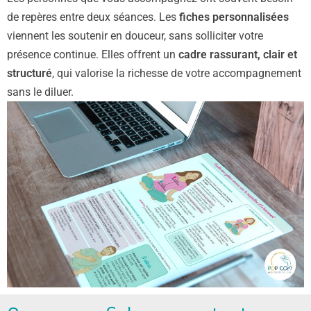
de repères entre deux séances. Les
fiches personnalisées
viennent les soutenir en douceur, sans solliciter votre
présence continue. Elles offrent un
cadre rassurant, clair et
structuré
, qui valorise la richesse de votre accompagnement
sans le diluer.