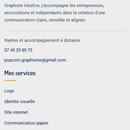
Graphiste intuitive, j’accompagne les entrepreneurs,
associations et indépendants dans la création d’une
communication claire, sensible et alignée.
Nantes et accompagnement à distance
07 45 29 89 75
popcom.graphisme@gmail.com
Mes services
Logo
Identité visuelle
Site internet
Communication papier