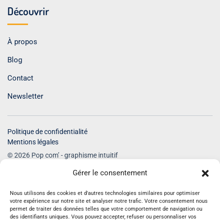
Découvrir
À propos
Blog
Contact
Newsletter
Politique de confidentialité
Mentions légales
© 2026 Pop com’ - graphisme intuitif
Tous droits réservés
Gérer le consentement
Nous utilisons des cookies et d'autres technologies similaires pour optimiser
votre expérience sur notre site et analyser notre trafic. Votre consentement nous
permet de traiter des données telles que votre comportement de navigation ou
des identifiants uniques. Vous pouvez accepter, refuser ou personnaliser vos