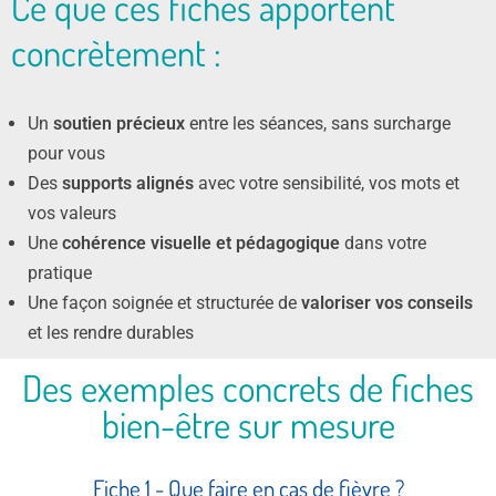
Ce que ces fiches apportent
concrètement :
Un
soutien précieux
entre les séances, sans surcharge
pour vous
Des
supports alignés
avec votre sensibilité, vos mots et
vos valeurs
Une
cohérence visuelle et pédagogique
dans votre
pratique
Une façon soignée et structurée de
valoriser vos conseils
et les rendre durables
Des exemples concrets de fiches
bien-être sur mesure
Fiche 1 - Que faire en cas de fièvre ?