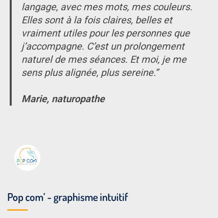
langage, avec mes mots, mes couleurs.
Elles sont à la fois claires, belles et
vraiment utiles pour les personnes que
j’accompagne. C’est un prolongement
naturel de mes séances. Et moi, je me
sens plus alignée, plus sereine.”
Marie, naturopathe
Pop com’ - graphisme intuitif