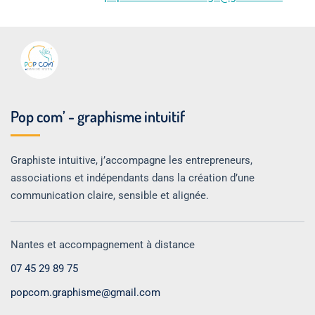
Pop com’ - graphisme intuitif
Graphiste intuitive, j’accompagne les entrepreneurs,
associations et indépendants dans la création d’une
communication claire, sensible et alignée.
Nantes et accompagnement à distance
07 45 29 89 75
popcom.graphisme@gmail.com