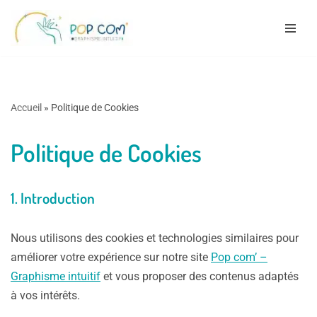
Aller
au
contenu
Accueil
»
Politique de Cookies
Politique de Cookies
1.
Introduction
Nous utilisons des cookies et technologies similaires pour
améliorer votre expérience sur notre site
Pop com’ –
Graphisme intuitif
et vous proposer des contenus adaptés
à vos intérêts.