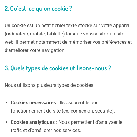
2.
Qu’est-ce qu’un cookie ?
Un cookie est un petit fichier texte stocké sur votre appareil
(ordinateur, mobile, tablette) lorsque vous visitez un site
web. Il permet notamment de mémoriser vos préférences et
d’améliorer votre navigation.
3.
Quels types de cookies utilisons-nous ?
Nous utilisons plusieurs types de cookies :
Cookies nécessaires
: Ils assurent le bon
fonctionnement du site (ex. connexion, sécurité).
Cookies analytiques
: Nous permettent d’analyser le
trafic et d’améliorer nos services.