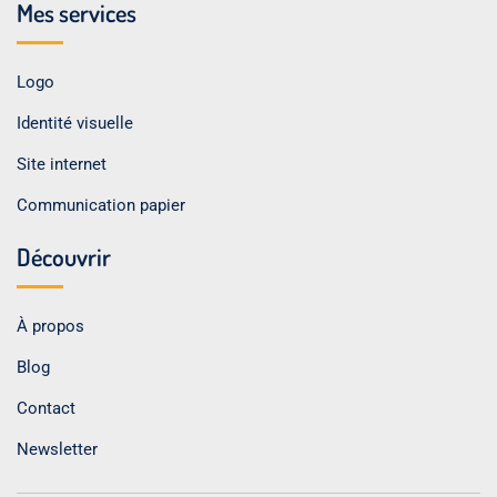
Mes services
Logo
Identité visuelle
Site internet
Communication papier
Découvrir
À propos
Blog
Contact
Newsletter