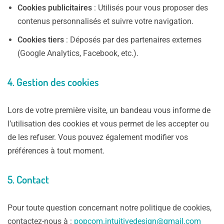
Cookies publicitaires
: Utilisés pour vous proposer des
contenus personnalisés et suivre votre navigation.
Cookies tiers
: Déposés par des partenaires externes
(Google Analytics, Facebook, etc.).
4.
Gestion des cookies
Lors de votre première visite, un bandeau vous informe de
l’utilisation des cookies et vous permet de les accepter ou
de les refuser. Vous pouvez également modifier vos
préférences à tout moment.
5.
Contact
Pour toute question concernant notre politique de cookies,
contactez-nous à :
popcom.intuitivedesign@gmail.com