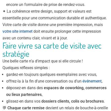
encore un formulaire de prise de rendez-vous.
✦ La cohérence entre design, support et valeurs est
essentielle pour une communication durable et authentique.
Votre carte de visite donne une première impression, mais
votre site internet
doit ensuite prolonger cette impression
avec un contenu clair, vivant et à jour.
Faire vivre sa carte de visite avec
stratégie
Une belle carte n’a d’impact que si elle circule !
Quelques réflexes simples :
gardez-en toujours quelques exemplaires avec vous,
offrez-la à la fin d’une conversation ou d’un
événement
,
déposez-en dans des
espaces de coworking, commerces
ou lieux partenaires
,
glissez-en dans vos
dossiers clients, colis ou brochures
.
💬
Chaque carte remise
devient un relais de bouche-à-oreille