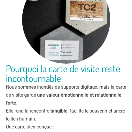
Pourquoi la carte de visite reste
incontournable
Nous sommes inondés de supports digitaux, mais la carte
de visite garde
une valeur émotionnelle et relationnelle
forte
.
Elle rend la rencontre
tangible
, facilite le souvenir et ancre
le lien humain.
Une carte bien conçue :