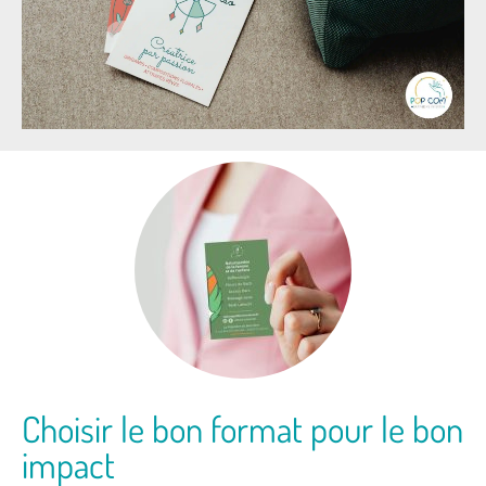
Choisir le bon format pour le bon
impact