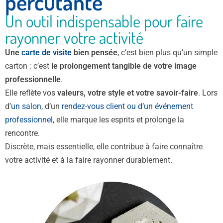
percutante
Un outil indispensable pour faire
rayonner votre activité
Une
carte de visite
bien pensée
, c’est bien plus qu’un simple
carton : c’est
le prolongement tangible de votre image
professionnelle
.
Elle reflète vos
valeurs, votre style et votre savoir-faire
. Lors
d’
un salon
, d’un
rendez-vous client ou d’un événement
professionnel
, elle marque les esprits et prolonge la
rencontre.
Discrète, mais essentielle, elle contribue à faire connaître
votre activité et à la faire rayonner durablement.