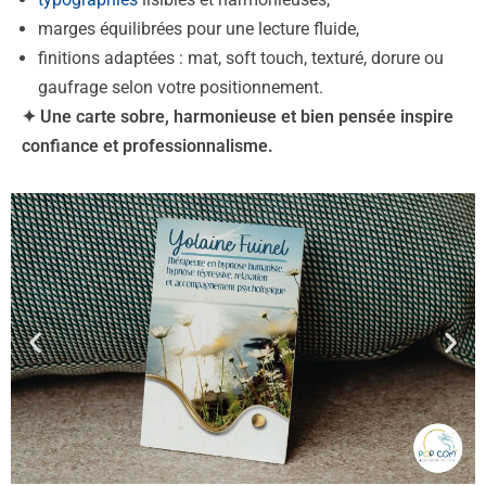
marges équilibrées pour une lecture fluide,
finitions adaptées : mat, soft touch, texturé, dorure ou
gaufrage selon votre positionnement.
✦ Une carte sobre, harmonieuse et bien pensée inspire
confiance et professionnalisme.