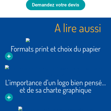
Demandez votre devis
A lire aussi
Formats print et choix du papier
L’importance d’un logo bien pensé…
et de sa charte graphique