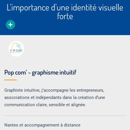
L'importance d'une identité visuelle
forte
Pop com’ - graphisme intuitif
Graphiste intuitive, j’accompagne les entrepreneurs,
associations et indépendants dans la création d’une
communication claire, sensible et alignée.
Nantes et accompagnement à distance