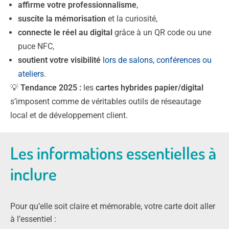
affirme votre professionnalisme
,
suscite la mémorisation
et la curiosité,
connecte le réel au digital
grâce à un QR code ou une
puce NFC,
soutient votre visibilité
lors de salons, conférences ou
ateliers
.
💡
Tendance 2025 :
les
cartes hybrides papier/digital
s’imposent comme de véritables outils de réseautage
local et de développement client.
Les informations essentielles à
inclure
Pour qu’elle soit claire et mémorable, votre carte doit aller
à l’essentiel :