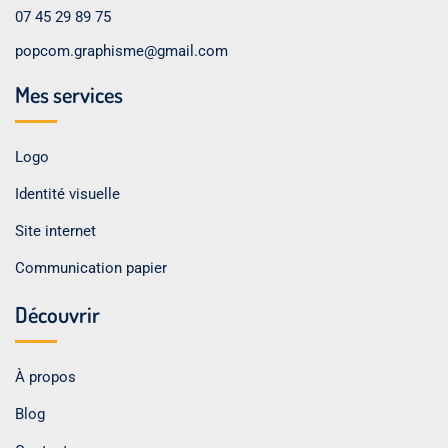
07 45 29 89 75
popcom.graphisme@gmail.com
Mes services
Logo
Identité visuelle
Site internet
Communication papier
Découvrir
À propos
Blog