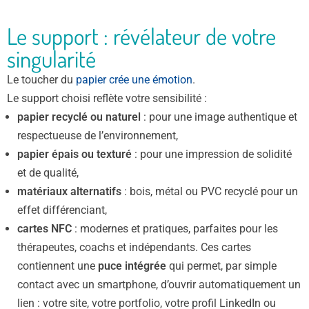
Le support : révélateur de votre
singularité
Le toucher du
papier crée une émotion
.
Le support choisi reflète votre sensibilité :
papier recyclé ou naturel
: pour une image authentique et
respectueuse de l’environnement,
papier épais ou texturé
: pour une impression de solidité
et de qualité,
matériaux alternatifs
: bois, métal ou PVC recyclé pour un
effet différenciant,
cartes NFC
: modernes et pratiques, parfaites pour les
thérapeutes, coachs et indépendants. Ces cartes
contiennent une
puce intégrée
qui permet, par simple
contact avec un smartphone, d’ouvrir automatiquement un
lien : votre site, votre portfolio, votre profil LinkedIn ou