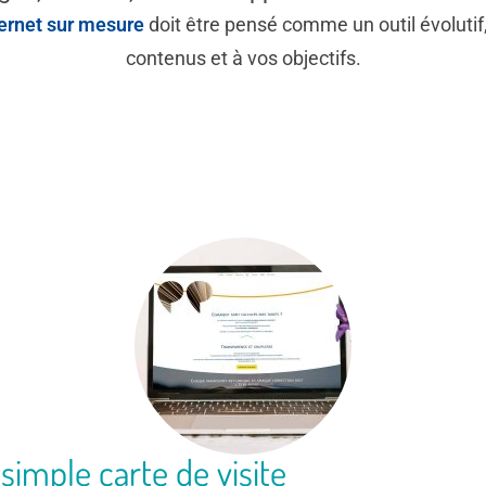
ternet sur mesure
doit être pensé comme un outil évolutif
contenus et à vos objectifs.
 simple carte de visite