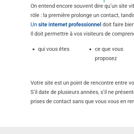
On entend encore souvent dire qu’un site vit
rôle : la première prolonge un contact, tandi
Un
site internet professionnel
doit faire bien
Il doit permettre à vos visiteurs de compre
qui vous êtes
ce que vous
proposez
Votre site est un point de rencontre entre vo
S’il date de plusieurs années, s’il ne présente
prises de contact sans que vous vous en re