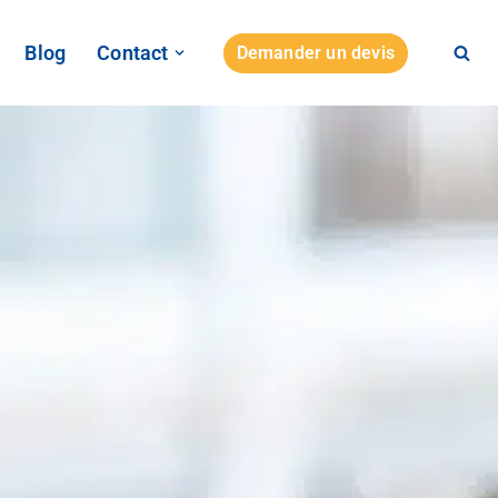
Blog
Contact
Demander un devis