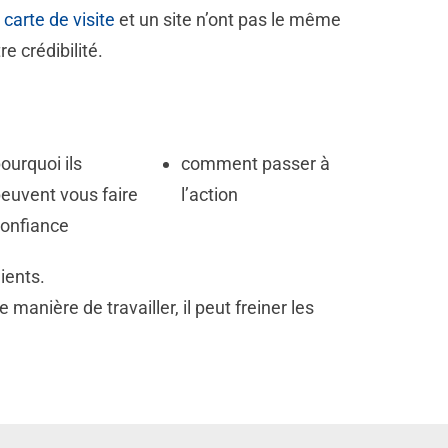
 carte de visite
et un site n’ont pas le même
e crédibilité.
ourquoi ils
comment passer à
euvent vous faire
l’action
onfiance
ients.
 manière de travailler, il peut freiner les