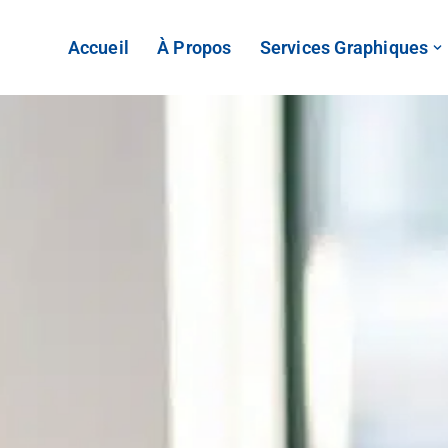
Accueil
À Propos
Services Graphiques