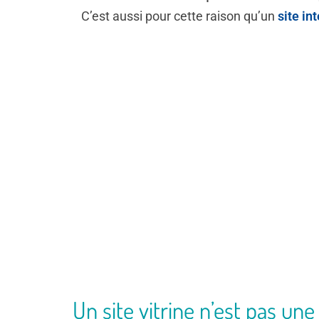
C’est aussi pour cette raison qu’un
site in
Un site vitrine n’est pas une