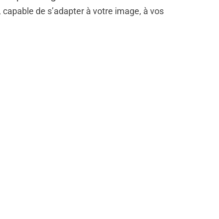
, capable de s’adapter à votre image, à vos