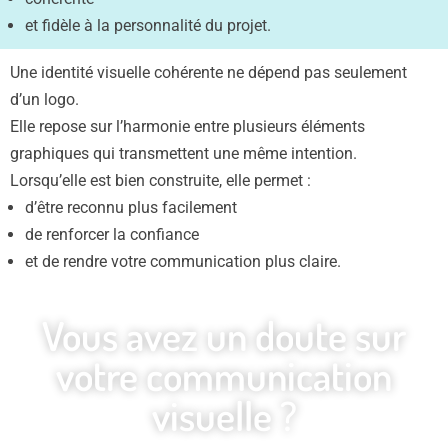
et fidèle à la personnalité du projet.
Une identité visuelle cohérente ne dépend pas seulement
d’un logo.
Elle repose sur l’harmonie entre plusieurs éléments
graphiques qui transmettent une même intention.
Lorsqu’elle est bien construite, elle permet :
d’être reconnu plus facilement
de renforcer la confiance
et de rendre votre communication plus claire.
Vous avez un doute sur
votre communication
visuelle ?