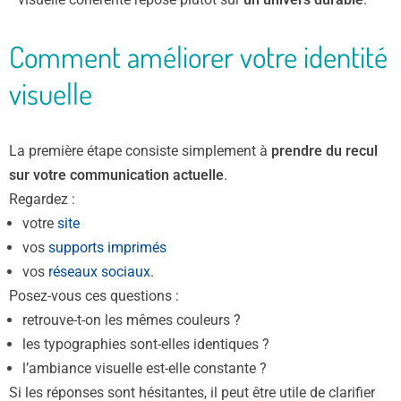
Comment améliorer votre identité
visuelle
La première étape consiste simplement à
prendre du recul
sur votre communication actuelle
.
Regardez :
votre
site
vos
supports imprimés
vos
réseaux sociaux
.
Posez-vous ces questions :
retrouve-t-on les mêmes couleurs ?
les typographies sont-elles identiques ?
l’ambiance visuelle est-elle constante ?
Si les réponses sont hésitantes, il peut être utile de clarifier