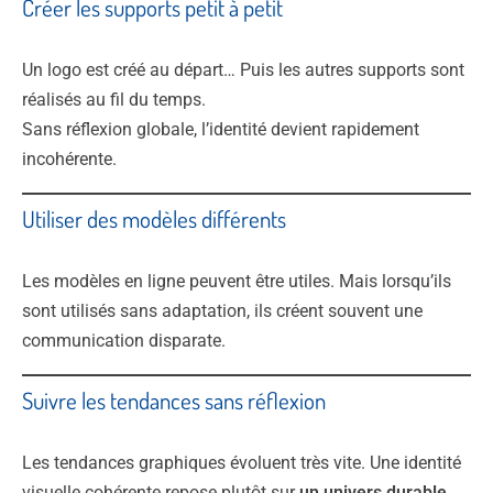
Créer les supports petit à petit
Un logo est créé au départ… Puis les autres supports sont
réalisés au fil du temps.
Sans réflexion globale, l’identité devient rapidement
incohérente.
Utiliser des modèles différents
Les modèles en ligne peuvent être utiles. Mais lorsqu’ils
sont utilisés sans adaptation, ils créent souvent une
communication disparate.
Suivre les tendances sans réflexion
Les tendances graphiques évoluent très vite. Une identité
visuelle cohérente repose plutôt sur
un univers durable
.