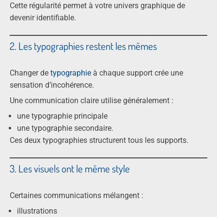
Cette régularité permet à votre univers graphique de
devenir identifiable.
2. Les typographies restent les mêmes
Changer de
typographie
à chaque support crée une
sensation d’incohérence.
Une communication claire utilise généralement :
une typographie principale
une typographie secondaire.
Ces deux typographies structurent tous les supports.
3. Les visuels ont le même style
Certaines communications mélangent :
illustrations