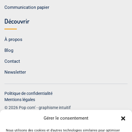
Communication papier
Découvrir
À propos
Blog
Contact
Newsletter
Politique de confidentialité
Mentions légales
© 2026 Pop com’ - graphisme intuitif
Tous droits réservés
Gérer le consentement
Nous utilisons des cookies et d'autres technologies similaires pour optimiser