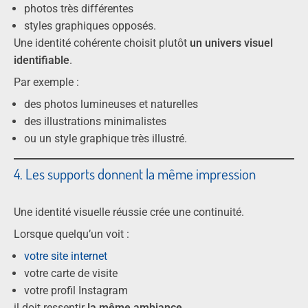
photos très différentes
styles graphiques opposés.
Une identité cohérente choisit plutôt
un univers visuel
identifiable
.
Par exemple :
des photos lumineuses et naturelles
des illustrations minimalistes
ou un style graphique très illustré.
4. Les supports donnent la même impression
Une identité visuelle réussie crée une continuité.
Lorsque quelqu’un voit :
votre site internet
votre carte de visite
votre profil Instagram
il doit ressentir
la même ambiance
.