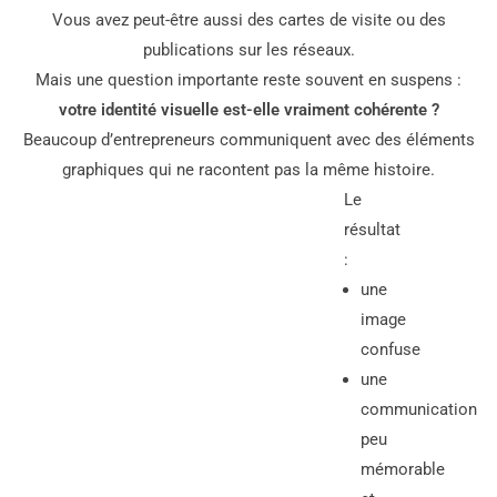
Vous avez peut-être aussi des cartes de visite ou des
publications sur les réseaux.
Mais une question importante reste souvent en suspens :
votre identité visuelle est-elle vraiment cohérente ?
Beaucoup d’entrepreneurs communiquent avec des éléments
graphiques qui ne racontent pas la même histoire.
Le
résultat
:
une
image
confuse
une
communication
peu
mémorable