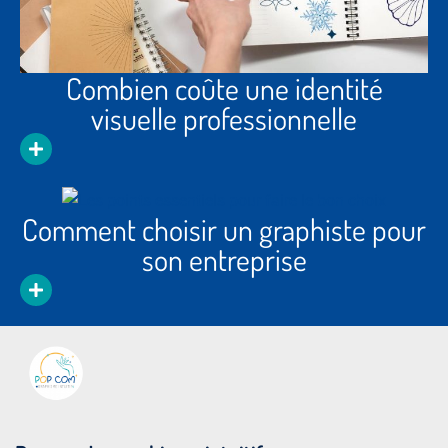
Combien coûte une identité
visuelle professionnelle
Comment choisir un graphiste pour
son entreprise