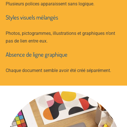
Plusieurs polices apparaissent sans logique.
Styles visuels mélangés
Photos, pictogrammes, illustrations et graphiques n’ont
pas de lien entre eux.
Absence de ligne graphique
Chaque document semble avoir été créé séparément.