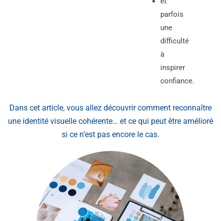
et
parfois
une
difficulté
à
inspirer
confiance.
Dans cet article, vous allez découvrir comment reconnaître
une identité visuelle cohérente… et ce qui peut être amélioré
si ce n’est pas encore le cas.