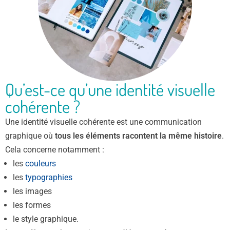
Qu’est-ce qu’une identité visuelle
cohérente ?
Une identité visuelle cohérente est une communication
graphique où
tous les éléments racontent la même histoire
.
Cela concerne notamment :
les
couleurs
les
typographies
les images
les formes
le style graphique.