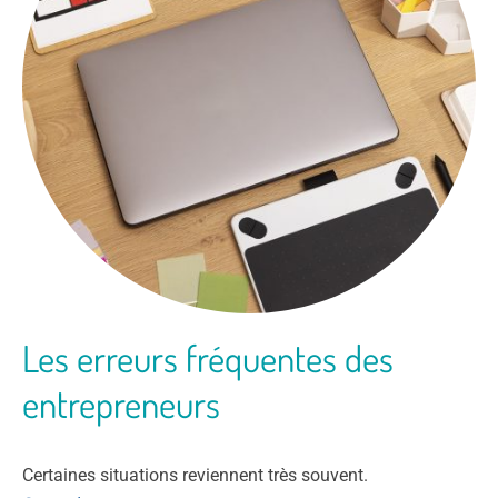
Les erreurs fréquentes des
entrepreneurs
Certaines situations reviennent très souvent.