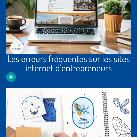
Les erreurs fréquentes sur les sites
internet d’entrepreneurs