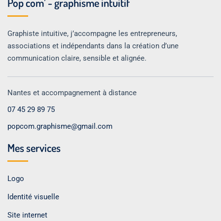
Pop com’ - graphisme intuitif
Graphiste intuitive, j’accompagne les entrepreneurs,
associations et indépendants dans la création d’une
communication claire, sensible et alignée.
Nantes et accompagnement à distance
07 45 29 89 75
popcom.graphisme@gmail.com
Mes services
Logo
Identité visuelle
Site internet