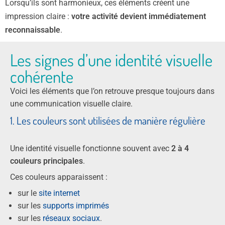
Lorsqu’ils sont harmonieux, ces éléments créent une
impression claire :
votre activité devient immédiatement
reconnaissable
.
Les signes d’une identité visuelle
cohérente
Voici les éléments que l’on retrouve presque toujours dans
une communication visuelle claire.
1. Les couleurs sont utilisées de manière régulière
Une identité visuelle fonctionne souvent avec
2 à 4
couleurs principales
.
Ces couleurs apparaissent :
sur le
site internet
sur les
supports imprimés
sur les
réseaux sociaux
.