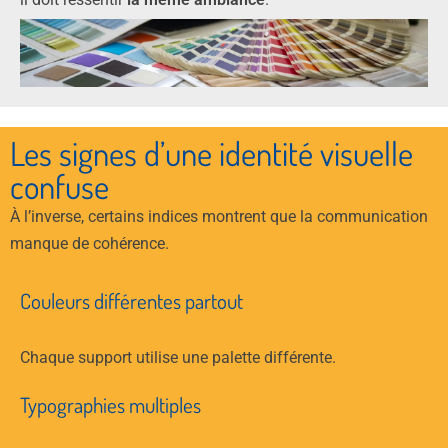
Les signes d’une identité visuelle
confuse
À l’inverse, certains indices montrent que la communication
manque de cohérence.
Couleurs différentes partout
Chaque support utilise une palette différente.
Typographies multiples