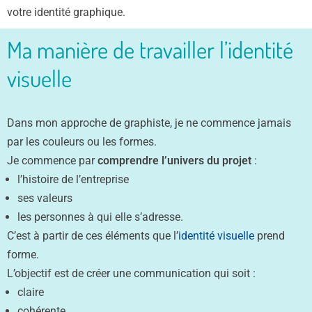
votre identité graphique.
Ma manière de travailler l’identité
visuelle
Dans mon approche de graphiste, je ne commence jamais
par les couleurs ou les formes.
Je commence par
comprendre l’univers du projet
:
l’histoire de l’entreprise
ses valeurs
les personnes à qui elle s’adresse.
C’est à partir de ces éléments que l’
identité visuelle
prend
forme.
L’objectif est de créer une communication qui soit :
claire
cohérente