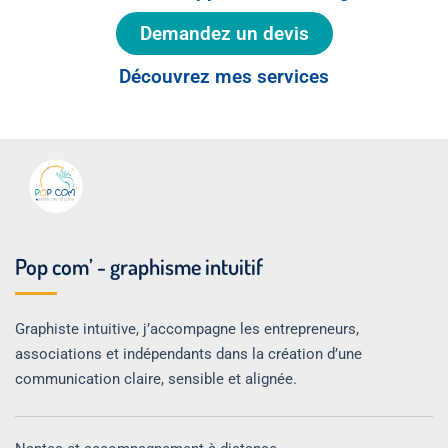
Demandez un devis
Découvrez mes services
Pop com’ - graphisme intuitif
Graphiste intuitive, j’accompagne les entrepreneurs,
associations et indépendants dans la création d’une
communication claire, sensible et alignée.