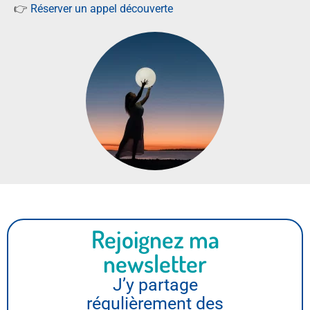
👉
Réserver un appel découverte
Rejoignez ma
newsletter
J’y partage
régulièrement des