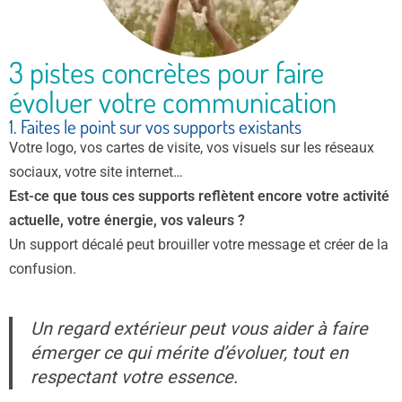
3 pistes concrètes pour faire
évoluer votre communication
1. Faites le point sur vos supports existants
Votre logo, vos cartes de visite, vos visuels sur les réseaux
sociaux, votre site internet…
Est-ce que tous ces supports reflètent encore votre activité
actuelle, votre énergie, vos valeurs ?
Un support décalé peut brouiller votre message et créer de la
confusion.
Un regard extérieur peut vous aider à faire
émerger ce qui mérite d’évoluer, tout en
respectant votre essence.