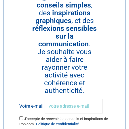
conseils simples
,
des
inspirations
graphiques
, et des
réflexions sensibles
sur la
communication
.
Je souhaite vous
aider à faire
rayonner votre
activité avec
cohérence et
authenticité.
Votre e-mail
J’accepte de recevoir les conseils et inspirations de
Pop com’.
Politique de confidentialité