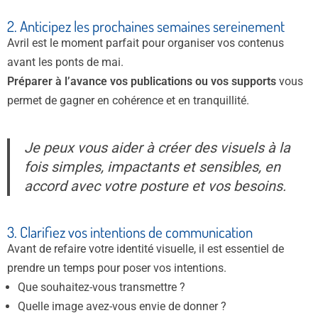
2. Anticipez les prochaines semaines sereinement
Avril est le moment parfait pour organiser vos contenus
avant les ponts de mai.
Préparer à l’avance vos publications ou vos supports
vous
permet de gagner en cohérence et en tranquillité.
Je peux vous aider à créer des visuels à la
fois simples, impactants et sensibles, en
accord avec votre posture et vos besoins.
3. Clarifiez vos intentions de communication
Avant de refaire votre identité visuelle, il est essentiel de
prendre un temps pour poser vos intentions.
Que souhaitez-vous transmettre ?
Quelle image avez-vous envie de donner ?