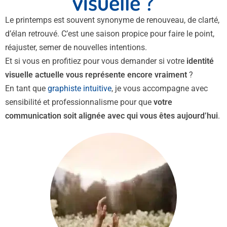
visuelle ?
Le printemps est souvent synonyme de renouveau, de clarté,
d’élan retrouvé. C’est une saison propice pour faire le point,
réajuster, semer de nouvelles intentions.
Et si vous en profitiez pour vous demander si votre
identité
visuelle actuelle vous représente encore vraiment
?
En tant que
graphiste intuitive
, je vous accompagne avec
sensibilité et professionnalisme pour que
votre
communication soit alignée avec qui vous êtes aujourd’hui
.