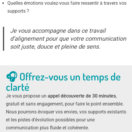
Quelles émotions voulez-vous faire ressentir à travers vos
supports ?
Je vous accompagne dans ce travail
d’alignement pour que votre communication
soit juste, douce et pleine de sens.
🎧 Offrez-vous un temps de
clarté
Je vous propose un
appel découverte de 30 minutes
,
gratuit et sans engagement, pour faire le point ensemble.
Nous pourrons évoquer vos envies, vos supports existants
et les pistes d’évolution possibles pour une
communication plus fluide et cohérente.