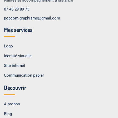
Nantes et accompagnement à distance
07 45 29 89 75
popcom.graphisme@gmail.com
Mes services
Logo
Identité visuelle
Site internet
Communication papier
Découvrir
À propos
Blog